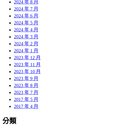
2024 年 8 月
2024 年 7 月
2024 年 6 月
2024 年 5 月
2024 年 4 月
2024 年 3 月
2024 年 2 月
2024 年 1 月
2023 年 12 月
2023 年 11 月
2023 年 10 月
2023 年 9 月
2023 年 8 月
2023 年 7 月
2017 年 5 月
2017 年 4 月
分類