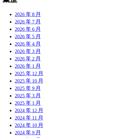
2026 年 8 月
2026 年 7 月
2026 年 6 月
2026 年 5 月
2026 年 4 月
2026 年 3 月
2026 年 2 月
2026 年 1 月
2025 年 12 月
2025 年 10 月
2025 年 9 月
2025 年 3 月
2025 年 1 月
2024 年 12 月
2024 年 11 月
2024 年 10 月
2024 年 9 月