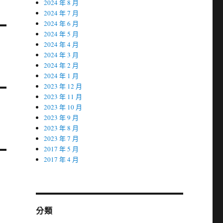
2024 年 8 月
2024 年 7 月
2024 年 6 月
2024 年 5 月
2024 年 4 月
2024 年 3 月
2024 年 2 月
2024 年 1 月
2023 年 12 月
2023 年 11 月
2023 年 10 月
2023 年 9 月
2023 年 8 月
2023 年 7 月
2017 年 5 月
2017 年 4 月
分類