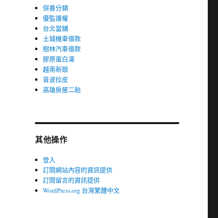
保養分類
優監護權
台北當鋪
土城機車借款
樹林汽車借款
膠原蛋白凍
越南新娘
音波拉皮
高雄房屋二胎
其他操作
登入
訂閱網站內容的資訊提供
訂閱留言的資訊提供
WordPress.org 台灣繁體中文