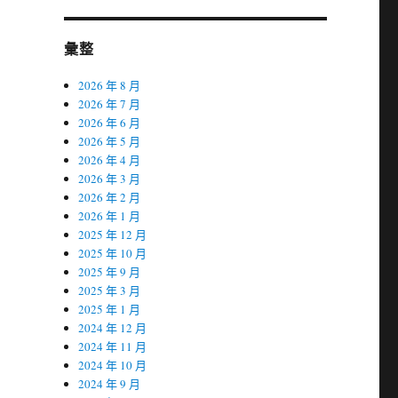
彙整
2026 年 8 月
2026 年 7 月
2026 年 6 月
2026 年 5 月
2026 年 4 月
2026 年 3 月
2026 年 2 月
2026 年 1 月
2025 年 12 月
2025 年 10 月
2025 年 9 月
2025 年 3 月
2025 年 1 月
2024 年 12 月
2024 年 11 月
2024 年 10 月
2024 年 9 月