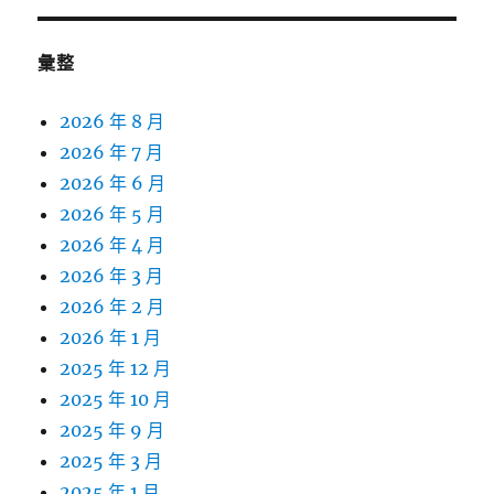
彙整
2026 年 8 月
2026 年 7 月
2026 年 6 月
2026 年 5 月
2026 年 4 月
2026 年 3 月
2026 年 2 月
2026 年 1 月
2025 年 12 月
2025 年 10 月
2025 年 9 月
2025 年 3 月
2025 年 1 月