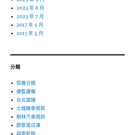
2023 年 8 月
2023 年 7 月
2017 年 5 月
2017 年 4 月
分類
保養分類
優監護權
台北當鋪
土城機車借款
樹林汽車借款
膠原蛋白凍
越南新娘