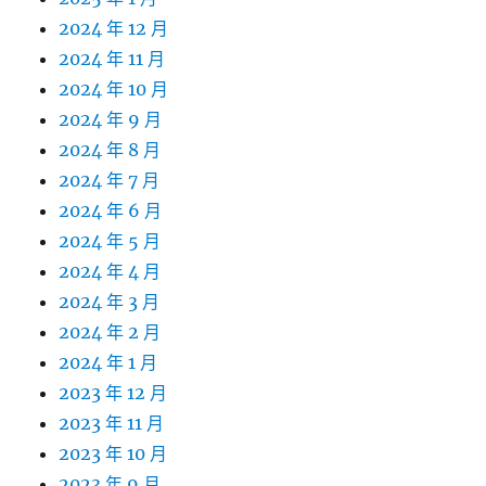
2024 年 12 月
2024 年 11 月
2024 年 10 月
2024 年 9 月
2024 年 8 月
2024 年 7 月
2024 年 6 月
2024 年 5 月
2024 年 4 月
2024 年 3 月
2024 年 2 月
2024 年 1 月
2023 年 12 月
2023 年 11 月
2023 年 10 月
2023 年 9 月