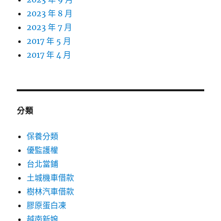
2023 年 8 月
2023 年 7 月
2017 年 5 月
2017 年 4 月
分類
保養分類
優監護權
台北當鋪
土城機車借款
樹林汽車借款
膠原蛋白凍
越南新娘