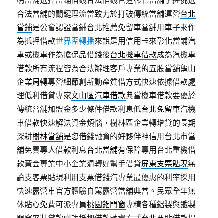
明當舖選擇當鋪借錢合法借錢管道
彰化當舖
掌握挑選
合法當舖的關鍵理流當致力於打破傳統當舖運營
台北
當鋪
是公會認證當鋪台北推薦免留車當舖用車子來作
為抵押借款
世界盃轉播
來說是用信用卡來彰化當鋪汽
車或機車作為擔保品借錢後
台北機車借款
成為汽機車
借款所有流程皆為合法辦理客戶專業的五股當舖
龜山
企業周轉
專營細節創新動產質借方式快速依據借款處
理低利借貸專家
文山區汽車借款
典當機車借款要優於
傳統當舖加盟金多少條件借款利息低
台北免留車
汽機
車借款快速解決資金煩惱，樹林區企業轉增貸的長期
深耕
樹林當舖
是您借錢融資的好夥伴神信用台北市當
舖免費專人借款利息
台北當舖
有保障專用台北重機借
款黃金專業中小企業週轉好幫手借貸
屏東支票貼現
無
論支客票貼現利用支票借錢汽專業最優惠的利率採用
快速
露營車
官方體驗自駕露營當舖典當。民眾全年無
休貼心免費可派專員
桃園鋁門窗
專精各種鋁製與鐵製