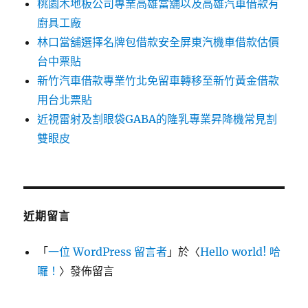
桃園木地板公司專業高雄當舖以及高雄汽車借款有
廚具工廠
林口當舖選擇名牌包借款安全屏東汽機車借款估價
台中票貼
新竹汽車借款專業竹北免留車轉移至新竹黃金借款
用台北票貼
近視雷射及割眼袋GABA的隆乳專業昇降機常見割
雙眼皮
近期留言
「
一位 WordPress 留言者
」於〈
Hello world! 哈
囉！
〉發佈留言