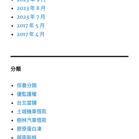
2023 年 8 月
2023 年 7 月
2017 年 5 月
2017 年 4 月
分類
保養分類
優監護權
台北當鋪
土城機車借款
樹林汽車借款
膠原蛋白凍
越南新娘