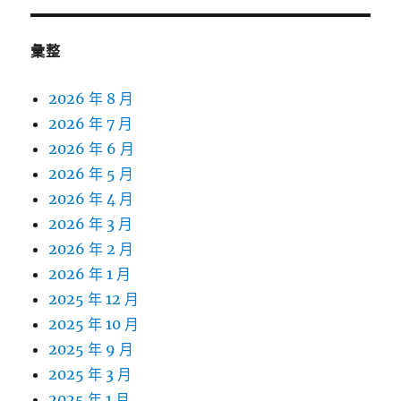
彙整
2026 年 8 月
2026 年 7 月
2026 年 6 月
2026 年 5 月
2026 年 4 月
2026 年 3 月
2026 年 2 月
2026 年 1 月
2025 年 12 月
2025 年 10 月
2025 年 9 月
2025 年 3 月
2025 年 1 月