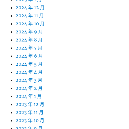
2024 年 12 月
2024 年 11 月
2024 年 10 月
2024 年 9 月
2024 年 8 月
2024 年 7 月
2024 年 6 月
2024 年 5 月
2024 年 4 月
2024 年 3 月
2024 年 2 月
2024 年 1 月
2023 年 12 月
2023 年 11 月
2023 年 10 月
2023 年 9 月