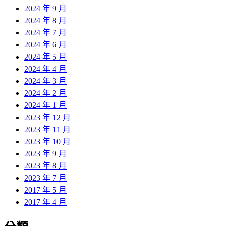
2024 年 9 月
2024 年 8 月
2024 年 7 月
2024 年 6 月
2024 年 5 月
2024 年 4 月
2024 年 3 月
2024 年 2 月
2024 年 1 月
2023 年 12 月
2023 年 11 月
2023 年 10 月
2023 年 9 月
2023 年 8 月
2023 年 7 月
2017 年 5 月
2017 年 4 月