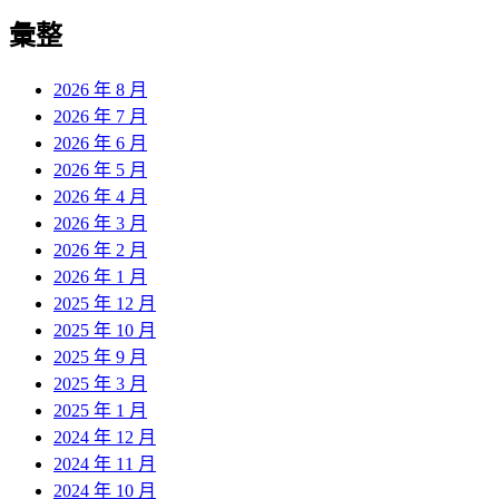
彙整
2026 年 8 月
2026 年 7 月
2026 年 6 月
2026 年 5 月
2026 年 4 月
2026 年 3 月
2026 年 2 月
2026 年 1 月
2025 年 12 月
2025 年 10 月
2025 年 9 月
2025 年 3 月
2025 年 1 月
2024 年 12 月
2024 年 11 月
2024 年 10 月